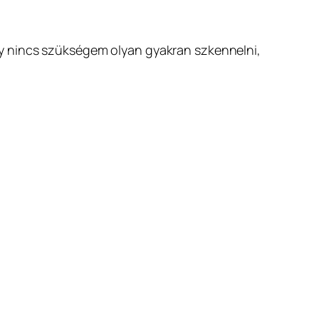
y nincs szükségem olyan gyakran szkennelni,